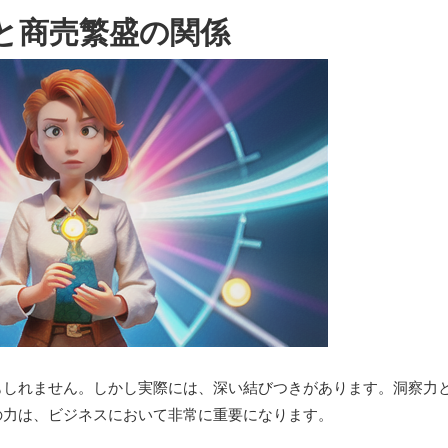
と商売繁盛の関係
もしれません。しかし実際には、深い結びつきがあります。洞察力
の力は、ビジネスにおいて非常に重要になります。