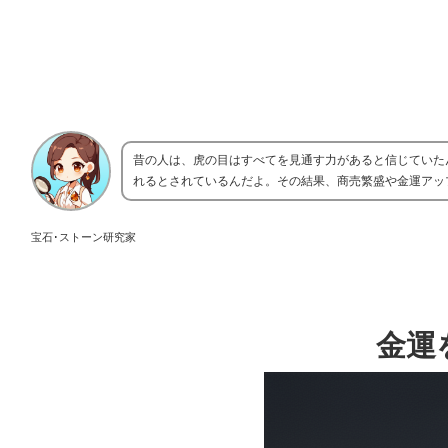
昔の人は、虎の目はすべてを見通す力があると信じていた
れるとされているんだよ。その結果、商売繁盛や金運アッ
宝石･ストーン研究家
金運