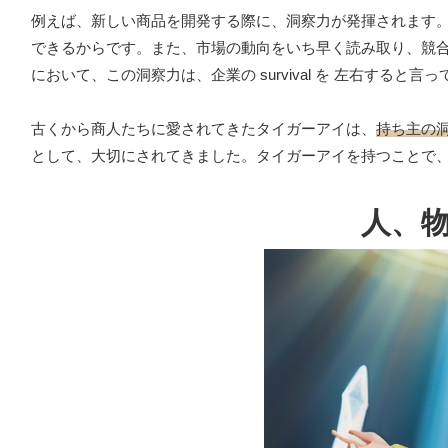
例えば、新しい商品を開発する際に、洞察力が発揮されます
できるからです。また、市場の動向をいち早く読み取り、競
において、この洞察力は、企業の survival を 左右すると
古くから商人たちに愛されてきたタイガーアイは、
持ち主の
として、大切にされてきました。タイガーアイを持つことで
人、