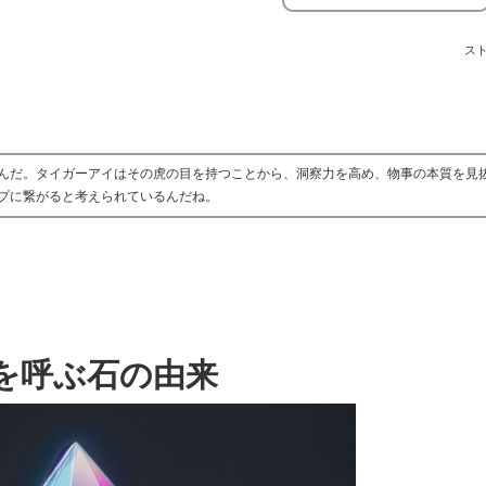
ス
んだ。タイガーアイはその虎の目を持つことから、洞察力を高め、物事の本質を見
プに繋がると考えられているんだね。
を呼ぶ石の由来