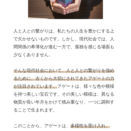
人と人との繋がりは、私たちの人生を豊かにする上
で欠かせないものです。しかし、現代社会では、人
間関係の希薄化が進む一方で、孤独を感じる場面も
少なくありません。
そんな現代社会において、人と人との繋がりを強め
るために、古くから大切にされてきたアゲートの力
が注目されています。
アゲートは、様々な色や模様
を持つ美しい宝石です。その美しい模様は、異なる
物質が長い年月をかけて積み重なり、一つに調和す
ることで生まれます。
このことから、アゲートは、
多様性を受け入れ、