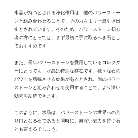
水晶が持つとされる浄化作用は、他のパワーストー
ンと組み合わせることで、その力をより一層引き出
すとされています。そのため、パワーストーン初心
者の方にとっては、まず最初に手に取るべき石とし
ておすすめです。
また、長年パワーストーンを愛用しているコレクタ
ーにとっても、水晶は特別な存在です。様々な石の
パワーを増幅させる効果があるとされ、他のパワー
ストーンと組み合わせて使用することで、より深い
効果を期待できます。
このように、水晶は、パワーストーンの世界への入
り口となる石であると同時に、奥深い魅力を持つ石
とも言えるでしょう。