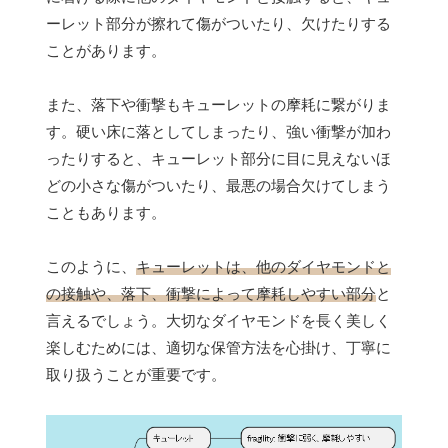
ーレット部分が擦れて傷がついたり、欠けたりする
ことがあります。
また、落下や衝撃もキューレットの摩耗に繋がりま
す。硬い床に落としてしまったり、強い衝撃が加わ
ったりすると、キューレット部分に目に見えないほ
どの小さな傷がついたり、最悪の場合欠けてしまう
こともあります。
このように、
キューレットは、他のダイヤモンドと
の接触や、落下、衝撃によって摩耗しやすい部分
と
言えるでしょう。大切なダイヤモンドを長く美しく
楽しむためには、適切な保管方法を心掛け、丁寧に
取り扱うことが重要です。