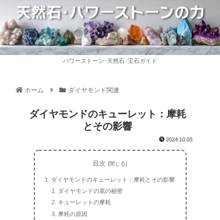
パワーストーン･天然石･宝石ガイド
ホーム
ダイヤモンド関連
ダイヤモンドのキューレット：摩耗
とその影響
2024.10.03
目次
ダイヤモンドのキューレット：摩耗とその影響
ダイヤモンドの底の秘密
キューレットの摩耗
摩耗の原因