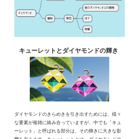
キューレットとダイヤモンドの輝き
ダイヤモンドのきらめきを引き出すためには、様々
な要素が複雑に絡み合っていますが、中でも「キュ
ーレット」と呼ばれる部分は、その輝きに大きな影