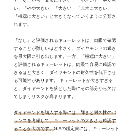
で、そこから「非常に小さい」「小さい」「中くら
い」「やや大きい」「大きい」「非常に大きい」
「極端に大きい」と大きくなっていくように分類さ
れます。
「なし」と評価されるキューレットは、肉眼で確認
することが難しいほど小さく、ダイヤモンドの輝き
を最大限に引き出します。一方、「極端に大きい」
と評価されるキューレットは、肉眼で容易に確認で
きるほど大きく、ダイヤモンドの耐久性を低下させ
る可能性があります。 キューレットが大きすぎる
と、ダイヤモンドを落とした際にその部分から欠け
てしまうリスクが高まります。
ダイヤモンドを購入する際には、輝きと耐久性のバ
ランスを考慮して、キューレットの大きさも確認す
ることが大切です。
GIAの鑑定書には、キューレット