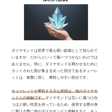
ダイヤモンドは世界で最も硬い鉱物として知られて
いますが、だからといって傷一つつかないわけでは
ありません。特に、ダイヤモンドを輝かせるために
カットされた面が集まる尖った部分であるキューレ
ットは、衝撃に弱く、摩耗しやすい部分です。
キューレットが摩耗する主な原因は、他のダイヤモ
ンドとの接触です。
ダイヤモンドは互いに傷つけ合
うほど硬い性質を持っているため、保管する際や身
に着ける際に他のダイヤモンドと接触すると、キュ