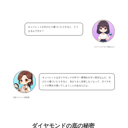
キューレットが欠けたり傷ついたりすると、どう
なるんですか？
ストーンについて知りたい
キューレットはダイヤモンドの中で一番壊れやすい部分なんだ。欠
けたり傷ついたりすると、光がうまく反射しなくなって、ダイヤモ
ンドの輝きが減ってしまうことがあるんだよ。
宝石･ストーン研究家
ダイヤモンドの底の秘密