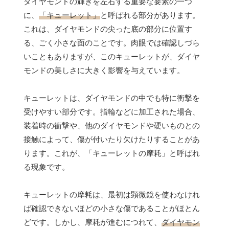
ダイヤモンドの輝きを左右する重要な要素の一つ
に、
「キューレット」
と呼ばれる部分があります。
これは、ダイヤモンドの尖った底の部分に位置す
る、ごく小さな面のことです。肉眼では確認しづら
いこともありますが、このキューレットが、ダイヤ
モンドの美しさに大きく影響を与えています。
キューレットは、ダイヤモンドの中でも特に衝撃を
受けやすい部分です。指輪などに加工された場合、
装着時の衝撃や、他のダイヤモンドや硬いものとの
接触によって、傷が付いたり欠けたりすることがあ
ります。これが、「キューレットの摩耗」と呼ばれ
る現象です。
キューレットの摩耗は、最初は顕微鏡を使わなけれ
ば確認できないほどの小さな傷であることがほとん
どです。しかし、摩耗が進むにつれて、
ダイヤモン