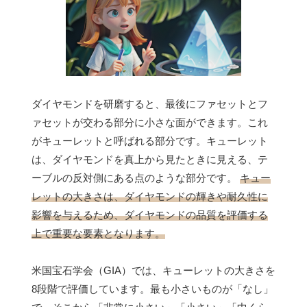
ダイヤモンドを研磨すると、最後にファセットとフ
ァセットが交わる部分に小さな面ができます。これ
がキューレットと呼ばれる部分です。キューレット
は、ダイヤモンドを真上から見たときに見える、テ
ーブルの反対側にある点のような部分です。
キュー
レットの大きさは、ダイヤモンドの輝きや耐久性に
影響を与えるため、ダイヤモンドの品質を評価する
上で重要な要素となります。
米国宝石学会（GIA）では、キューレットの大きさを
8段階で評価しています。最も小さいものが「なし」