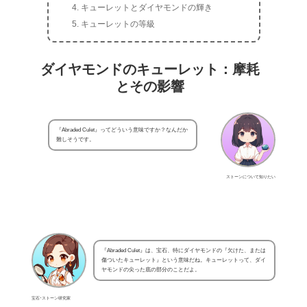
キューレットとダイヤモンドの輝き
キューレットの等級
ダイヤモンドのキューレット：摩耗
とその影響
『Abraded Culet』ってどういう意味ですか？なんだか
難しそうです。
ストーンについて知りたい
『Abraded Culet』は、宝石、特にダイヤモンドの『欠けた、または
傷ついたキューレット』という意味だね。キューレットって、ダイ
ヤモンドの尖った底の部分のことだよ。
宝石･ストーン研究家