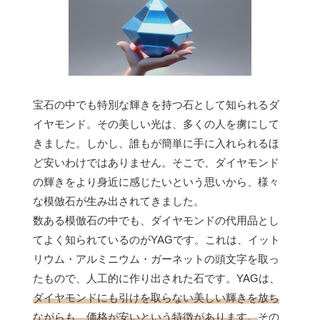
宝石の中でも特別な輝きを持つ石として知られるダ
イヤモンド。その美しい光は、多くの人を虜にして
きました。しかし、誰もが簡単に手に入れられるほ
ど安いわけではありません。そこで、ダイヤモンド
の輝きをより身近に感じたいという思いから、様々
な模倣石が生み出されてきました。
数ある模倣石の中でも、ダイヤモンドの代用品とし
てよく知られているのがYAGです。これは、イット
リウム・アルミニウム・ガーネットの頭文字を取っ
たもので、人工的に作り出された石です。YAGは、
ダイヤモンドにも引けを取らない美しい輝きを放ち
ながらも、価格が安いという特徴があります。
その