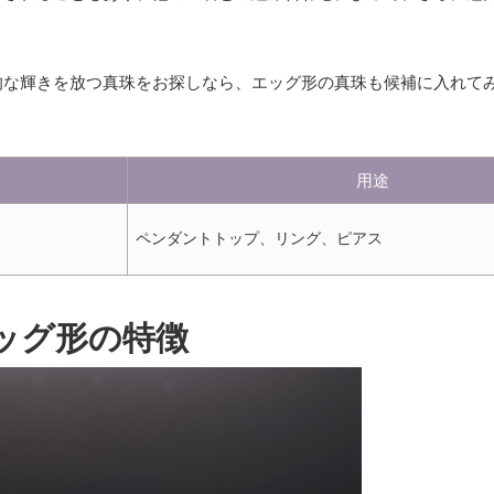
的な輝きを放つ真珠をお探しなら、エッグ形の真珠も候補に入れて
用途
ペンダントトップ、リング、ピアス
ッグ形の特徴