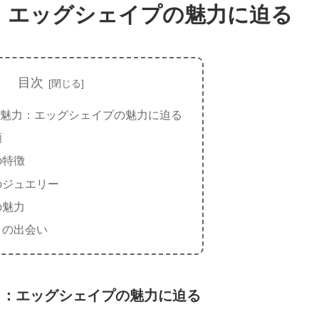
：エッグシェイプの魅力に迫る
目次
魅力：エッグシェイプの魅力に迫る
類
の特徴
のジュエリー
の魅力
との出会い
力：エッグシェイプの魅力に迫る