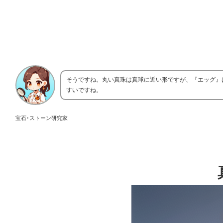
そうですね。丸い真珠は真球に近い形ですが、『エッグ』
すいですね。
宝石･ストーン研究家