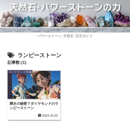
パワーストーン･天然石･宝石ガイド
ランピーストーン
記事数:(1)
ダイヤモンド関連
輝きの秘密？ダイヤモンドのラ
ンピーストーン
2024.10.03