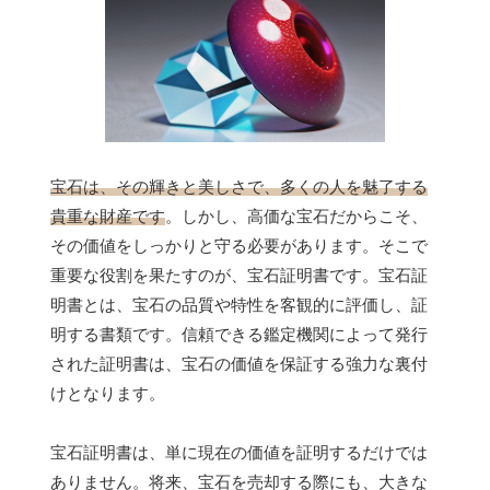
宝石は、その輝きと美しさで、多くの人を魅了する
貴重な財産です
。しかし、高価な宝石だからこそ、
その価値をしっかりと守る必要があります。そこで
重要な役割を果たすのが、宝石証明書です。宝石証
明書とは、宝石の品質や特性を客観的に評価し、証
明する書類です。信頼できる鑑定機関によって発行
された証明書は、宝石の価値を保証する強力な裏付
けとなります。
宝石証明書は、単に現在の価値を証明するだけでは
ありません。将来、宝石を売却する際にも、大きな