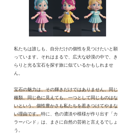
私たちは誰しも、自分だけの個性を見つけたいと願
っています。それはまるで、広大な砂漠の中で、き
らりと光る宝石を探す旅に似ているかもしれませ
ん。
宝石の魅力は、その輝きだけではありません。同じ
種類、同じ色に見えても、一つとして同じものはな
いという、個性豊かさも私たちを惹きつけてやまな
い理由です。
特に、色の濃淡や模様が作り出す「カ
ラーバンド」は、まさに自然の芸術と言えるでしょ
う。