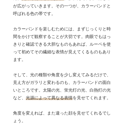
が広がっていきます。その一つが、カラーバンドと
呼ばれる色の帯です。
カラーバンドを楽しむためには、まずじっくりと時
間をかけて観察することが大切です。肉眼でもはっ
きりと確認できる大胆なものもあれば、ルーペを使
って初めてその繊細な表情が見えてくるものもあり
ます。
そして、光の種類や角度を少し変えてみるだけで、
見え方がガラリと変わるのも、カラーバンドの面白
いところです。太陽の光、蛍光灯の光、白熱灯の光
など、
光源によって異なる表情
を見せてくれます。
角度を変えれば、また違った顔を見せてくれるでし
ょう。