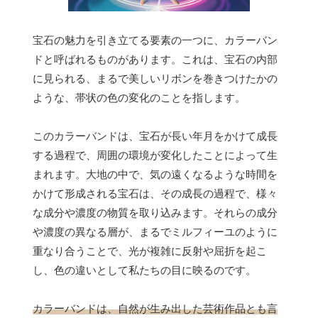
宝石の魅力を引き立てる要素の一つに、カラーバン
ドと呼ばれるものがあります。これは、宝石の内部
に見られる、まるで美しいリボンを巻きつけたかの
ような、帯状の色の変化のことを指します。
このカラーバンドは、宝石が長い年月をかけて成長
する過程で、周囲の環境が変化したことによって生
まれます。大地の中で、気の遠くなるような時間を
かけて形成される宝石は、その成長の過程で、様々
な成分や濃度の物質を取り込みます。それらの成分
や濃度の異なる層が、まるでミルフィーユのように
重なり合うことで、光が複雑に反射や屈折を起こ
し、色の違いとして私たちの目に映るのです。
カラーバンドは、自然が生み出した芸術作品とも言