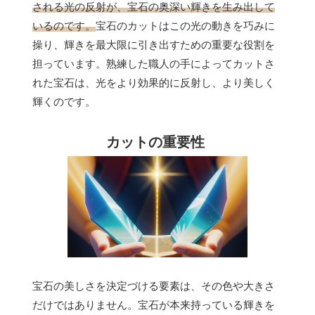
される光の反射が、宝石の奥深い輝きを生み出して
いるのです。
宝石のカットはこの光の動きを巧みに
操り、輝きを最大限に引き出すための重要な役割を
担っています。熟練した職人の手によってカットさ
れた宝石は、光をより効果的に反射し、より美しく
輝くのです。
カットの重要性
宝石の美しさを決定づける要素は、その色や大きさ
だけではありません。宝石が本来持っている輝きを