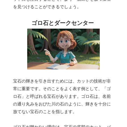
を見つけることができるでしょう。
ゴロ石とダークセンター
宝石の輝きを引き出すためには、カットの技術が非
常に重要です。そのことをよく表す例として、「ゴ
ロ石」と呼ばれる宝石があります。ゴロ石は、名前
の通り丸みをおびた川の石のように、輝きを十分に
放てない宝石のことを指します。
ゴロ石が輝かない理由は、
宝石の底部のカット、パ