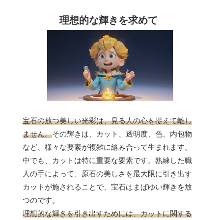
理想的な輝きを求めて
宝石の放つ美しい光彩は、見る人の心を捉えて離し
ません。
その輝きは、カット、透明度、色、内包物
など、様々な要素が複雑に絡み合って生まれます。
中でも、カットは特に重要な要素です。熟練した職
人の手によって、原石の美しさを最大限に引き出す
カットが施されることで、宝石はまばゆい輝きを放
つのです。
理想的な輝きを引き出すためには、カットに関する