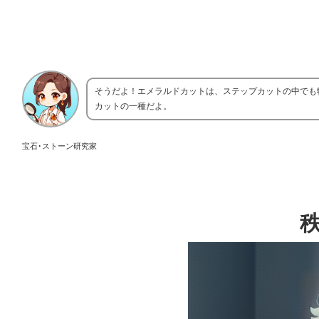
そうだよ！エメラルドカットは、ステップカットの中でも
カットの一種だよ。
宝石･ストーン研究家