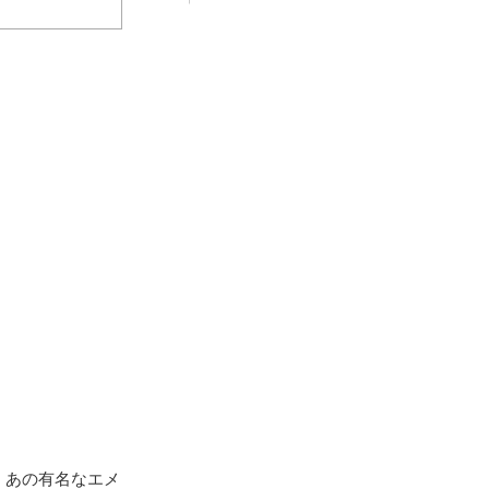
、あの有名なエメ