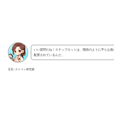
いい質問だね！ステップカットは、階段のように平らな面
配置されているんだ。
宝石･ストーン研究家