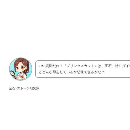
いい質問だね！『プリンセスカット』は、宝石、特にダイ
とどんな形をしているか想像できるかな？
宝石･ストーン研究家