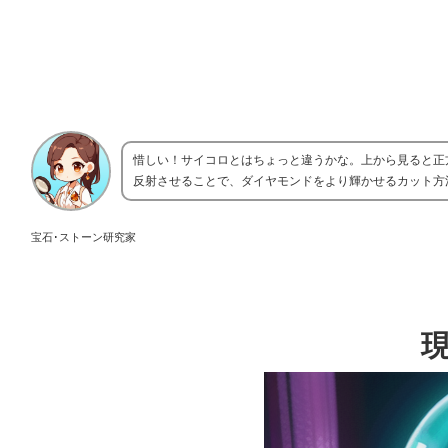
惜しい！サイコロとはちょっと違うかな。上から見ると正
反射させることで、ダイヤモンドをより輝かせるカット方
宝石･ストーン研究家