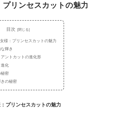
：プリンセスカットの魅力
目次
女様：プリンセスカットの魅力
的な輝き
リアントカットの進化形
と進化
の秘密
輝きの秘密
様：プリンセスカットの魅力