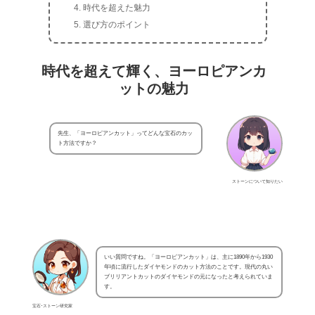
時代を超えた魅力
選び方のポイント
時代を超えて輝く、ヨーロピアンカ
ットの魅力
先生、「ヨーロピアンカット」ってどんな宝石のカッ
ト方法ですか？
ストーンについて知りたい
いい質問ですね。「ヨーロピアンカット」は、主に1890年から1930
年頃に流行したダイヤモンドのカット方法のことです。現代の丸い
ブリリアントカットのダイヤモンドの元になったと考えられていま
す。
宝石･ストーン研究家