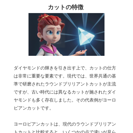
カットの特徴
ダイヤモンドの輝きを引き出す上で、カットの仕方
は非常に重要な要素です。現代では、世界共通の基
準で研磨されたラウンドブリリアントカットが主流
ですが、古い時代には異なるカットが施されたダイ
ヤモンドも多く存在しました。その代表例がヨーロ
ピアンカットです。
ヨーロピアンカットは、現代のラウンドブリリアン
トカットと比較すると、いくつかの点で違いが見ら