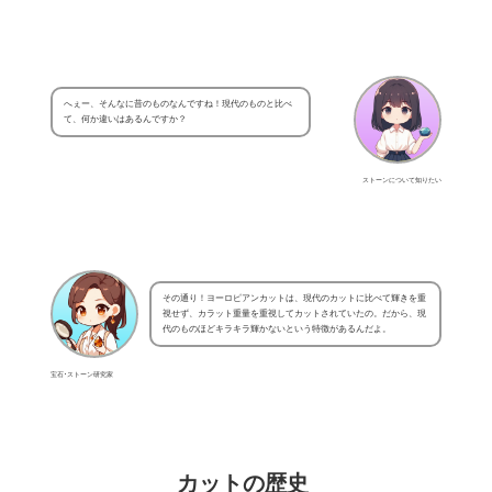
へぇー、そんなに昔のものなんですね！現代のものと比べ
て、何か違いはあるんですか？
ストーンについて知りたい
その通り！ヨーロピアンカットは、現代のカットに比べて輝きを重
視せず、カラット重量を重視してカットされていたの。だから、現
代のものほどキラキラ輝かないという特徴があるんだよ。
宝石･ストーン研究家
カットの歴史