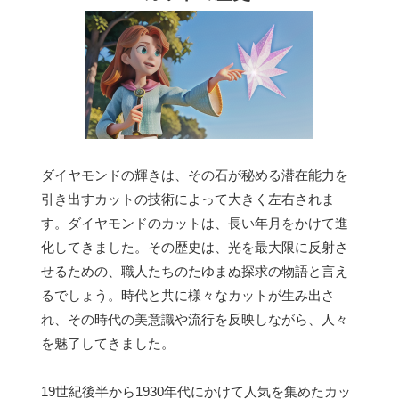
ダイヤモンドの輝きは、その石が秘める潜在能力を
引き出すカットの技術によって大きく左右されま
す。ダイヤモンドのカットは、長い年月をかけて進
化してきました。その歴史は、光を最大限に反射さ
せるための、職人たちのたゆまぬ探求の物語と言え
るでしょう。時代と共に様々なカットが生み出さ
れ、その時代の美意識や流行を反映しながら、人々
を魅了してきました。
19世紀後半から1930年代にかけて人気を集めたカッ