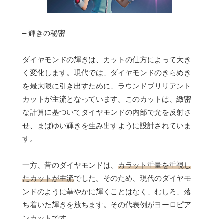
– 輝きの秘密
ダイヤモンドの輝きは、カットの仕方によって大き
く変化します。現代では、ダイヤモンドのきらめき
を最大限に引き出すために、ラウンドブリリアント
カットが主流となっています。このカットは、緻密
な計算に基づいてダイヤモンドの内部で光を反射さ
せ、まばゆい輝きを生み出すように設計されていま
す。
一方、昔のダイヤモンドは、
カラット重量を重視し
たカットが主流
でした。そのため、現代のダイヤモ
ンドのように華やかに輝くことはなく、むしろ、落
ち着いた輝きを放ちます。その代表例がヨーロピア
ンカットです。