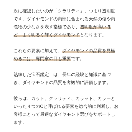
次に確認したいのが「クラリティ」、つまり透明度
です。ダイヤモンドの内部に含まれる天然の傷や内
包物の少なさを表す指標であり、
透明度が高いほ
ど、より明るく輝くダイヤモンド
となります。
これらの要素に加えて、
ダイヤモンドの品質を見極
めるには、専門家の目も重要
です。
熟練した宝石鑑定士は、長年の経験と知識に基づ
き、ダイヤモンドの品質を客観的に評価します。
彼らは、カット、クラリティ、カラット、カラーと
いった４つのCと呼ばれる要素を総合的に判断し、お
客様にとって最適なダイヤモンド選びをサポートし
ます。