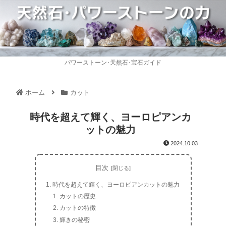
パワーストーン･天然石･宝石ガイド
ホーム
カット
時代を超えて輝く、ヨーロピアンカ
ットの魅力
2024.10.03
目次
時代を超えて輝く、ヨーロピアンカットの魅力
カットの歴史
カットの特徴
輝きの秘密