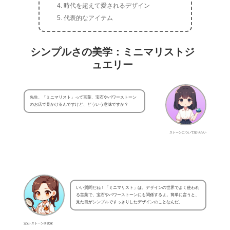
時代を超えて愛されるデザイン
代表的なアイテム
シンプルさの美学：ミニマリストジ
ュエリー
先生、「ミニマリスト」って言葉、宝石やパワーストーン
のお店で見かけるんですけど、どういう意味ですか？
ストーンについて知りたい
いい質問だね！「ミニマリスト」は、デザインの世界でよく使われ
る言葉で、宝石やパワーストーンにも関係するよ。簡単に言うと、
見た目がシンプルですっきりしたデザインのことなんだ。
宝石･ストーン研究家