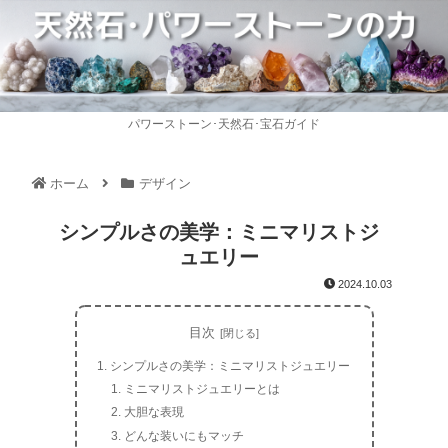
パワーストーン･天然石･宝石ガイド
ホーム
デザイン
シンプルさの美学：ミニマリストジ
ュエリー
2024.10.03
目次
シンプルさの美学：ミニマリストジュエリー
ミニマリストジュエリーとは
大胆な表現
どんな装いにもマッチ