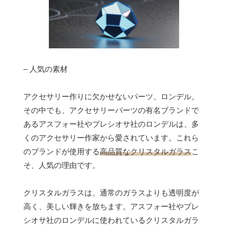
– 人気の素材
アクセサリー作りに欠かせないパーツ、ロンデル。
その中でも、アクセサリーパーツの有名ブランドで
あるアスフォー社やプレシオサ社のロンデルは、多
くのアクセサリー作家から愛されています。これら
のブランドが使用する
高品質なクリスタルガラス
こ
そ、人気の理由です。
クリスタルガラスは、通常のガラスよりも透明度が
高く、美しい輝きを放ちます。アスフォー社やプレ
シオサ社のロンデルに使われているクリスタルガラ