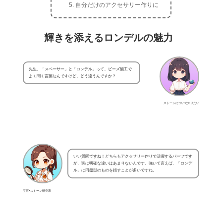
自分だけのアクセサリー作りに
輝きを添えるロンデルの魅力
先生、「スペーサー」と「ロンデル」って、ビーズ細工で
よく聞く言葉なんですけど、どう違うんですか？
ストーンについて知りたい
いい質問ですね！どちらもアクセサリー作りで活躍するパーツです
が、実は明確な違いはあまりないんです。強いて言えば、「ロンデ
ル」は円盤型のものを指すことが多いですね。
宝石･ストーン研究家