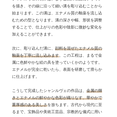
を描き、その線に沿って細い溝を彫り込むことから
始まります。この溝は、エナメル質の釉薬を流し込
むための型となります。溝の深さや幅、形状を調整
することで、仕上がりの色彩や陰影に微妙な変化を
加えることができます。
次に、彫り込んだ溝に、
顔料を混ぜたエナメル質の
釉薬を丁寧に流し込みます
。この工程は、まるで金
属に色鮮やかな絵の具を塗っていくかのようです。
エナメルが完全に乾いたら、表面を研磨して滑らか
に仕上げます。
こうして完成したシャンルヴェの作品は、
金属の輝
きとエナメルの鮮やかな色彩が織りなす、華やかで
重厚感のある美しさ
を放ちます。古代から現代に至
るまで、宝飾品や美術工芸品、宗教的な儀式に用い