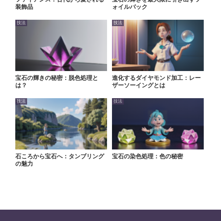
装飾品
ォイルバック
技法
技法
宝石の輝きの秘密：脱色処理と
進化するダイヤモンド加工：レー
は？
ザーソーイングとは
技法
技法
石ころから宝石へ：タンブリング
宝石の染色処理：色の秘密
の魅力