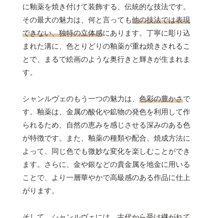
に釉薬を焼き付けて装飾する、伝統的な技法です。
その最大の魅力は、何と言っても
他の技法では表現
できない、独特の立体感
にあります。丁寧に彫り込
まれた溝に、色とりどりの釉薬が重ね焼きされるこ
とで、まるで絵画のような奥行きと輝きが生まれま
す。
シャンルヴェのもう一つの魅力は、
色彩の豊かさ
で
す。釉薬は、金属の酸化や鉱物の発色を利用して作
られるため、自然の恵みを感じさせる深みのある色
が特徴です。また、釉薬の種類や配合、焼成方法に
よって、同じ色でも微妙な変化を楽しむことができ
ます。さらに、金や銀などの貴金属を地金に用いる
ことで、より一層華やかで高級感のある作品に仕上
がります。
そして、シャンルヴェには、
古代から受け継がれて