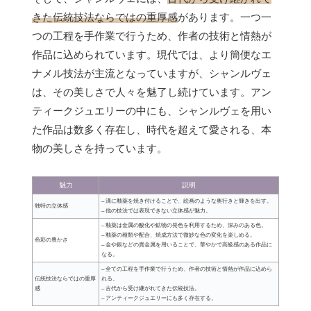
きた伝統技法ならではの重厚感
があります。一つ一
つの工程を手作業で行うため、作者の技術と情熱が
作品に込められています。現代では、より簡便なエ
ナメル技法が主流となっていますが、シャンルヴェ
は、その美しさで人々を魅了し続けています。アン
ティークジュエリーの中にも、シャンルヴェを用い
た作品は数多く存在し、時代を超えて愛される、本
物の美しさを持っています。
魅力
説明
– 溝に釉薬を焼き付けることで、絵画のような奥行きと輝きを出す。
独特の立体感
– 他の技法では表現できない立体感が魅力。
– 釉薬は金属の酸化や鉱物の発色を利用するため、深みのある色。
– 釉薬の種類や配合、焼成方法で微妙な色の変化を楽しめる。
色彩の豊かさ
– 金や銀などの貴金属を用いることで、華やかで高級感のある作品に
なる。
– 全ての工程を手作業で行うため、作者の技術と情熱が作品に込めら
伝統技法ならではの重厚
れる。
感
– 古代から受け継がれてきた伝統技法。
– アンティークジュエリーにも多く存在する。