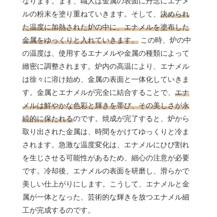
なります。まず、職人は金属の表面に丹念にエナメ
ルの粉末を塗り重ねていきます。そして、
決められ
た温度に加熱された炉の中に、エナメルを塗布した
金属をゆっくりと入れていきます。
この時、炉の中
の温度は、使用するエナメルや金属の種類によって
緻密に調整されます。炉内の高温により、エナメル
は徐々に溶け始め、金属の表面と一体化していきま
す。金属とエナメルが完全に結合することで、
エナ
メルは鮮やかな色彩と輝きを帯び、その美しさが永
続的に保たれる
のです。焼成が完了すると、炉から
取り出された金属は、時間をかけてゆっくりと冷ま
されます。急激な温度変化は、エナメルにひび割れ
を生じさせる可能性があるため、細心の注意が必要
です。冷却後、エナメルの表面を研磨し、滑らかで
美しい仕上がりにします。こうして、エナメルと金
属が一体となった、芸術的な輝きを放つエナメル細
工が完成するのです。