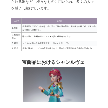
られる器など、様々なものに用いられ、多くの人々
を魅了し続けています。
工程
説明
金属表面にデザインを描き、線に沿って細い溝を彫る。溝の深さや幅で仕上がりの色
1. 彫刻
彩や陰影を調整する。
2. 釉薬の
彫った溝に、顔料を混ぜたエナメル質の釉薬を流し込む。
注入
3. 研磨
エナメルが乾いたら表面を研磨し、滑らかに仕上げる。
4. 完成
金属の輝きとエナメルの色彩が織りなす、華やかで重厚感のある作品が完成する。
宝飾品におけるシャンルヴェ