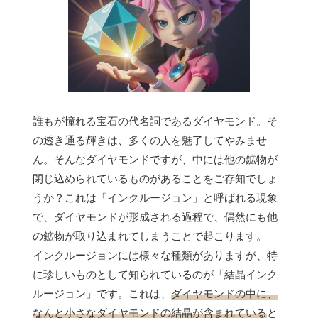
誰もが憧れる宝石の代名詞であるダイヤモンド。そ
の透き通る輝きは、多くの人を魅了してやみませ
ん。そんなダイヤモンドですが、中には他の鉱物が
閉じ込められているものがあることをご存知でしょ
うか？これは「インクルージョン」と呼ばれる現象
で、ダイヤモンドが形成される過程で、偶然にも他
の鉱物が取り込まれてしまうことで起こります。
インクルージョンには様々な種類がありますが、特
に珍しいものとして知られているのが「結晶インク
ルージョン」です。これは、
ダイヤモンドの中に、
なんと小さなダイヤモンドの結晶が含まれている
と