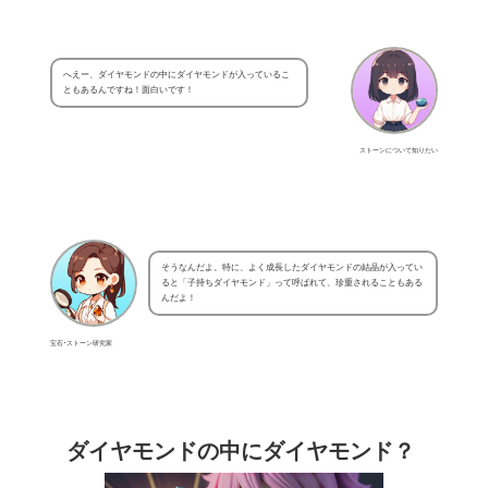
へえー、ダイヤモンドの中にダイヤモンドが入っているこ
ともあるんですね！面白いです！
ストーンについて知りたい
そうなんだよ。特に、よく成長したダイヤモンドの結晶が入ってい
ると「子持ちダイヤモンド」って呼ばれて、珍重されることもある
んだよ！
宝石･ストーン研究家
ダイヤモンドの中にダイヤモンド？