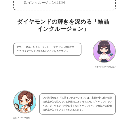
インクルージョンは個性
ダイヤモンドの輝きを深める「結晶
インクルージョン」
先生、「結晶インクルージョン」ってどういう意味です
か？ ダイヤモンドに関係あるみたいなんですが…
ストーンについて知りたい
いい質問だね！ 「結晶インクルージョン」は、宝石の中に他の鉱物
の結晶が入り込んでいる状態のことを指すんだ。ダイヤモンドでい
うと、ダイヤモンドの中に小さなダイヤモンドや、それ以外の鉱物
の結晶が入っていることがあるんだよ。
宝石･ストーン研究家