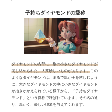
子持ちダイヤモンドの愛称
ダイヤモンドの内部に、別の小さなダイヤモンドが
閉じ込められた、大変珍しいものがあります。
この
ようなダイヤモンドは、まるで親が子を慈しむよう
に、大きなダイヤモンドの中に小さなダイヤモンド
が抱きかかえられている様子から、「子持ちダイヤ
モンド」という愛称で呼ばれています。その名の通
り、温かく、優しい印象を与えてくれます。