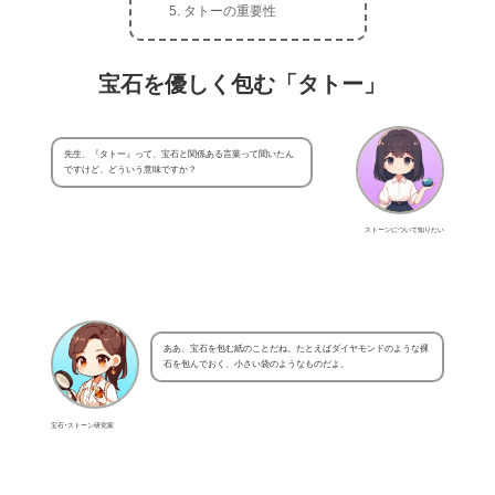
タトーの重要性
宝石を優しく包む「タトー」
先生、『タトー』って、宝石と関係ある言葉って聞いたん
ですけど、どういう意味ですか？
ストーンについて知りたい
ああ、宝石を包む紙のことだね。たとえばダイヤモンドのような裸
石を包んでおく、小さい袋のようなものだよ。
宝石･ストーン研究家