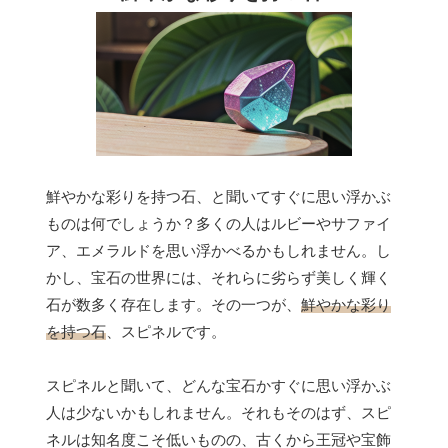
鮮やかな彩りを持つ石、と聞いてすぐに思い浮かぶ
ものは何でしょうか？多くの人はルビーやサファイ
ア、エメラルドを思い浮かべるかもしれません。し
かし、宝石の世界には、それらに劣らず美しく輝く
石が数多く存在します。その一つが、
鮮やかな彩り
を持つ石
、スピネルです。
スピネルと聞いて、どんな宝石かすぐに思い浮かぶ
人は少ないかもしれません。それもそのはず、スピ
ネルは知名度こそ低いものの、古くから王冠や宝飾